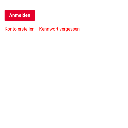
Anmelden
Konto erstellen
Kennwort vergessen