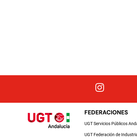
FEDERACIONES
UGT Servicios Públicos And
UGT Federación de Industri