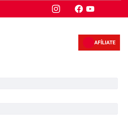
AFÍLIATE