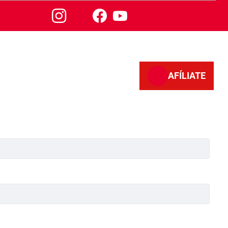
AFÍLIATE