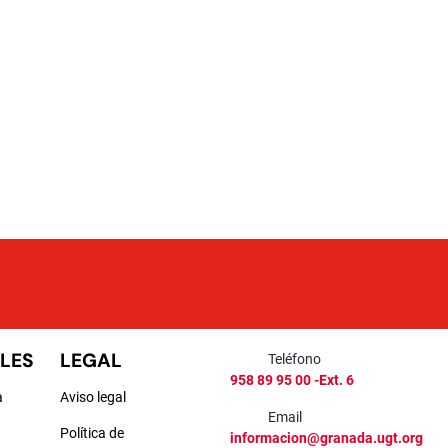
LES
LEGAL
Teléfono
958 89 95 00 -Ext. 6
a
Aviso legal
Email
Política de
informacion@granada.ugt.org