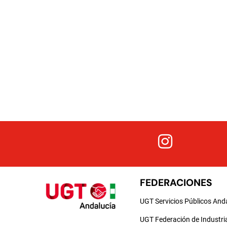
FEDERACIONES
UGT Servicios Públicos And
UGT Federación de Industri