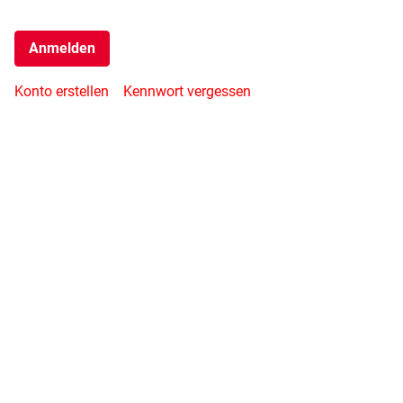
Anmelden
Konto erstellen
Kennwort vergessen