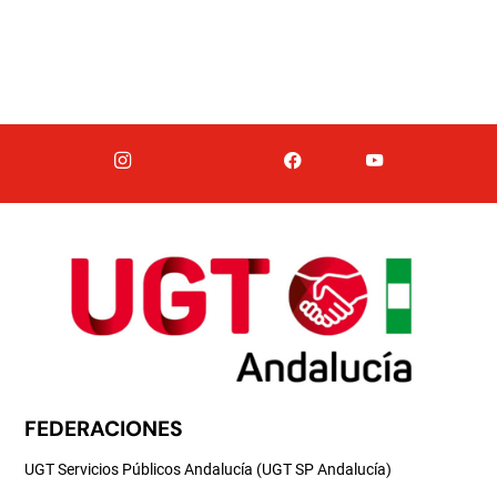
FEDERACIONES
UGT Servicios Públicos Andalucía (UGT SP Andalucía)