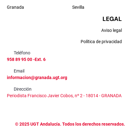
Granada
Sevilla
LEGAL
Aviso legal
Política de privacidad
Teléfono
958 89 95 00 -Ext. 6
Email
informacion@granada.ugt.org
Dirección
Periodista Francisco Javier Cobos, nº 2 - 18014 - GRANADA
©
2025
UGT Andalucía. Todos los derechos reservados.