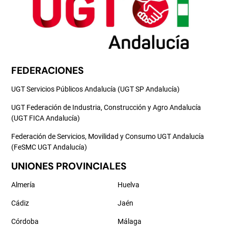
FEDERACIONES
UGT Servicios Públicos Andalucía (UGT SP Andalucía)
UGT Federación de Industria, Construcción y Agro Andalucía
(UGT FICA Andalucía)
Federación de Servicios, Movilidad y Consumo UGT Andalucía
(FeSMC UGT Andalucía)
UNIONES PROVINCIALES
Almería
Huelva
Cádiz
Jaén
Córdoba
Málaga