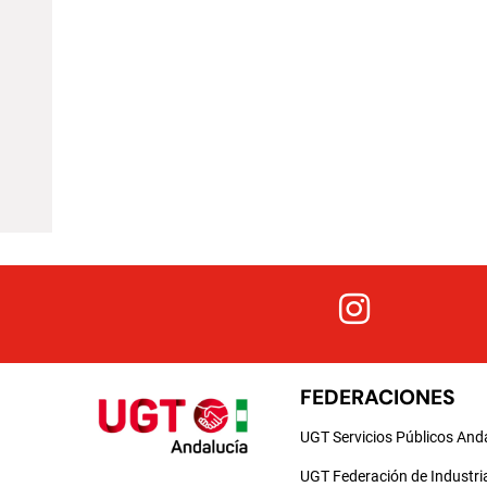
FEDERACIONES
UGT Servicios Públicos And
UGT Federación de Industri