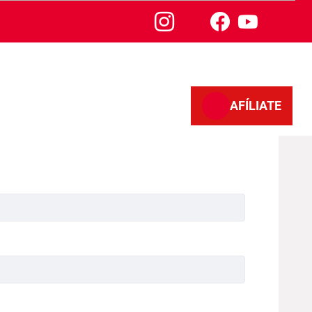
AFÍLIATE