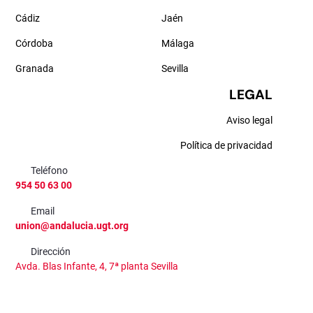
Cádiz
Jaén
Córdoba
Málaga
Granada
Sevilla
LEGAL
Aviso legal
Política de privacidad
Teléfono
954 50 63 00
Email
union@andalucia.ugt.org
Dirección
Avda. Blas Infante, 4, 7ª planta Sevilla