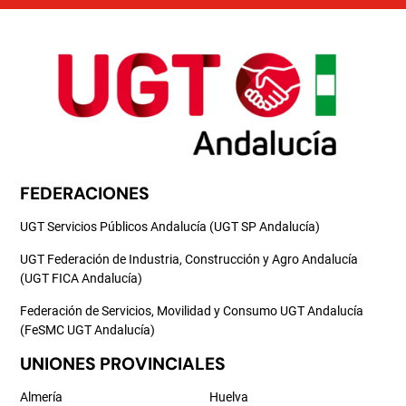
FEDERACIONES
UGT Servicios Públicos Andalucía (UGT SP Andalucía)
UGT Federación de Industria, Construcción y Agro Andalucía
(UGT FICA Andalucía)
Federación de Servicios, Movilidad y Consumo UGT Andalucía
(FeSMC UGT Andalucía)
UNIONES PROVINCIALES
Almería
Huelva